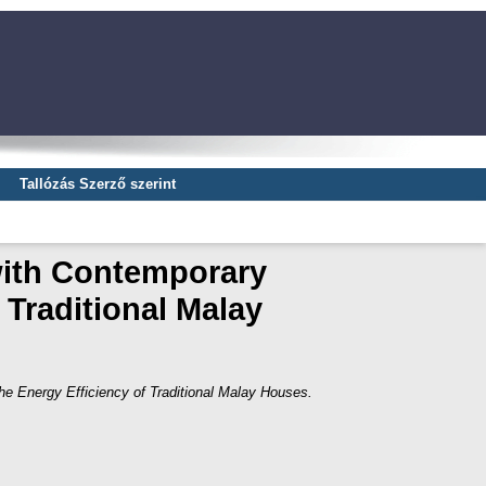
Tallózás Szerző szerint
with Contemporary
 Traditional Malay
he Energy Efficiency of Traditional Malay Houses.