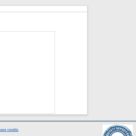
are credits
.